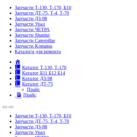
Запчасти Т-130, Т-170, Б10
Запчасти ДТ-75, Т-4, Т-70
Запчасти ДЗ-98
Запчасти Урал
Запчасти ЧЕТРА
Запчасти Shantui
Запчасти Caterpillar
Запчасти Komatsu
Каталоги для ремонта
Главная
Каталог Т-130, Т-170
Каталог Б11 Б12 Б14
Каталог ДЗ-98
Каталог ДТ-75
Прайс
Прайс
Запчасти Т-130, Т-170, Б10
Запчасти ДТ-75, Т-4, Т-70
Запчасти ДЗ-98
Запчасти Урал