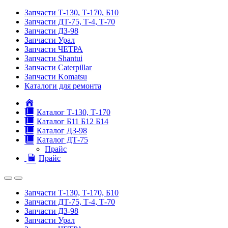
Запчасти Т-130, Т-170, Б10
Запчасти ДТ-75, Т-4, Т-70
Запчасти ДЗ-98
Запчасти Урал
Запчасти ЧЕТРА
Запчасти Shantui
Запчасти Caterpillar
Запчасти Komatsu
Каталоги для ремонта
Главная
Каталог Т-130, Т-170
Каталог Б11 Б12 Б14
Каталог ДЗ-98
Каталог ДТ-75
Прайс
Прайс
Запчасти Т-130, Т-170, Б10
Запчасти ДТ-75, Т-4, Т-70
Запчасти ДЗ-98
Запчасти Урал