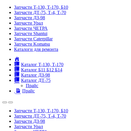
Запчасти Т-130, Т-170, Б10
Запчасти ДТ-75, Т-4, Т-70
Запчасти ДЗ-98
Запчасти Урал
Запчасти ЧЕТРА
Запчасти Shantui
Запчасти Caterpillar
Запчасти Komatsu
Каталоги для ремонта
Главная
Каталог Т-130, Т-170
Каталог Б11 Б12 Б14
Каталог ДЗ-98
Каталог ДТ-75
Прайс
Прайс
Запчасти Т-130, Т-170, Б10
Запчасти ДТ-75, Т-4, Т-70
Запчасти ДЗ-98
Запчасти Урал