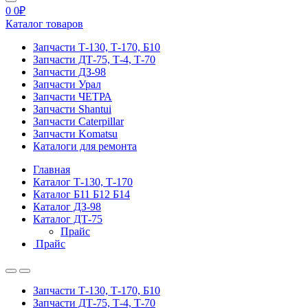
0
0
₽
Каталог товаров
Запчасти Т-130, Т-170, Б10
Запчасти ДТ-75, Т-4, Т-70
Запчасти ДЗ-98
Запчасти Урал
Запчасти ЧЕТРА
Запчасти Shantui
Запчасти Caterpillar
Запчасти Komatsu
Каталоги для ремонта
Главная
Каталог Т-130, Т-170
Каталог Б11 Б12 Б14
Каталог ДЗ-98
Каталог ДТ-75
Прайс
Прайс
Запчасти Т-130, Т-170, Б10
Запчасти ДТ-75, Т-4, Т-70