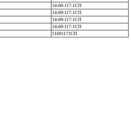
14-69-117-1СП
14-69-117-1СП
14-69-117-1СП
14-69-117-1СП
51691171СП