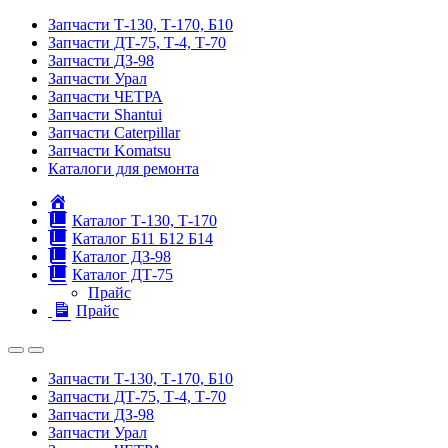
Запчасти Т-130, Т-170, Б10
Запчасти ДТ-75, Т-4, Т-70
Запчасти ДЗ-98
Запчасти Урал
Запчасти ЧЕТРА
Запчасти Shantui
Запчасти Caterpillar
Запчасти Komatsu
Каталоги для ремонта
Главная
Каталог Т-130, Т-170
Каталог Б11 Б12 Б14
Каталог ДЗ-98
Каталог ДТ-75
Прайс
Прайс
Запчасти Т-130, Т-170, Б10
Запчасти ДТ-75, Т-4, Т-70
Запчасти ДЗ-98
Запчасти Урал