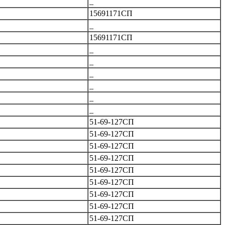
_
15691171СП
_
15691171СП
_
_
_
_
_
_
51-69-127СП
51-69-127СП
51-69-127СП
51-69-127СП
51-69-127СП
51-69-127СП
51-69-127СП
51-69-127СП
51-69-127СП