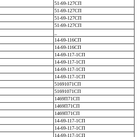
51-69-127СП
51-69-127СП
51-69-127СП
51-69-127СП
_
14-69-116СП
14-69-116СП
14-69-117-1СП
14-69-117-1СП
14-69-117-1СП
14-69-117-1СП
51691071СП
51691071СП
1469П71СП
1469П71СП
1469П71СП
14-69-117-1СП
14-69-117-1СП
14-69-117-1СП