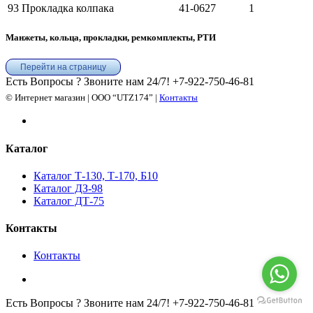
93
Прокладка колпака
41-0627
1
Манжеты, кольца, прокладки, ремкомплекты, РТИ
Перейти на страницу
Есть Вопросы ? Звоните нам 24/7!
+7-922-750-46-81
© Интернет магазин | ООО “UTZ174” |
Контакты
Каталог
Каталог Т-130, Т-170, Б10
Каталог ДЗ-98
Каталог ДТ-75
Контакты
Контакты
Есть Вопросы ? Звоните нам 24/7!
+7-922-750-46-81