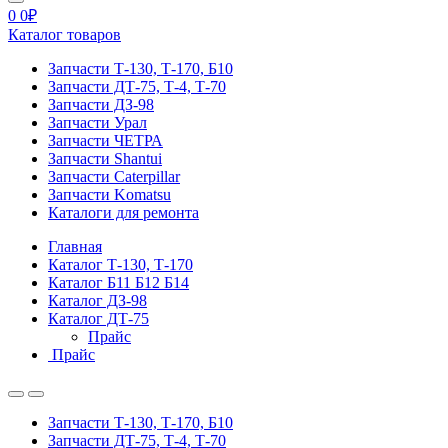
0
0
₽
Каталог товаров
Запчасти Т-130, Т-170, Б10
Запчасти ДТ-75, Т-4, Т-70
Запчасти ДЗ-98
Запчасти Урал
Запчасти ЧЕТРА
Запчасти Shantui
Запчасти Caterpillar
Запчасти Komatsu
Каталоги для ремонта
Главная
Каталог Т-130, Т-170
Каталог Б11 Б12 Б14
Каталог ДЗ-98
Каталог ДТ-75
Прайс
Прайс
Запчасти Т-130, Т-170, Б10
Запчасти ДТ-75, Т-4, Т-70