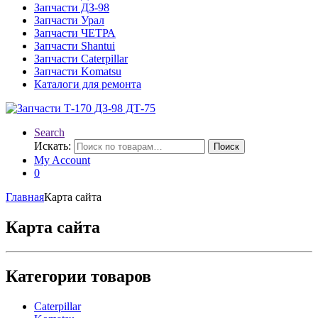
Запчасти ДЗ-98
Запчасти Урал
Запчасти ЧЕТРА
Запчасти Shantui
Запчасти Caterpillar
Запчасти Komatsu
Каталоги для ремонта
Search
Искать:
Поиск
My Account
0
Главная
Карта сайта
Карта сайта
Категории товаров
Caterpillar