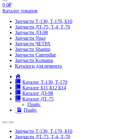
0
0
₽
Каталог товаров
Запчасти Т-130, Т-170, Б10
Запчасти ДТ-75, Т-4, Т-70
Запчасти ДЗ-98
Запчасти Урал
Запчасти ЧЕТРА
Запчасти Shantui
Запчасти Caterpillar
Запчасти Komatsu
Каталоги для ремонта
Главная
Каталог Т-130, Т-170
Каталог Б11 Б12 Б14
Каталог ДЗ-98
Каталог ДТ-75
Прайс
Прайс
Запчасти Т-130, Т-170, Б10
Запчасти ДТ-75, Т-4, Т-70