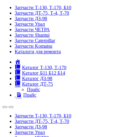
Запчасти Т-130, Т-170, Б10
Запчасти ДТ-75, Т-4, Т-70
Запчасти ДЗ-98
Запчасти Урал
Запчасти ЧЕТРА
Запчасти Shantui
Запчасти Caterpillar
Запчасти Komatsu
Каталоги для ремонта
Главная
Каталог Т-130, Т-170
Каталог Б11 Б12 Б14
Каталог ДЗ-98
Каталог ДТ-75
Прайс
Прайс
Запчасти Т-130, Т-170, Б10
Запчасти ДТ-75, Т-4, Т-70
Запчасти ДЗ-98
Запчасти Урал