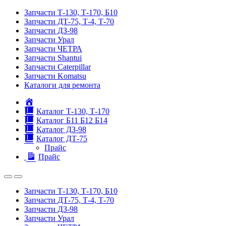
Запчасти Т-130, Т-170, Б10
Запчасти ДТ-75, Т-4, Т-70
Запчасти ДЗ-98
Запчасти Урал
Запчасти ЧЕТРА
Запчасти Shantui
Запчасти Caterpillar
Запчасти Komatsu
Каталоги для ремонта
Главная
Каталог Т-130, Т-170
Каталог Б11 Б12 Б14
Каталог ДЗ-98
Каталог ДТ-75
Прайс
Прайс
Запчасти Т-130, Т-170, Б10
Запчасти ДТ-75, Т-4, Т-70
Запчасти ДЗ-98
Запчасти Урал