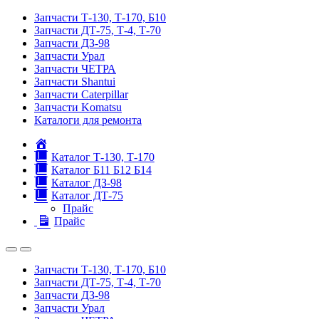
Запчасти Т-130, Т-170, Б10
Запчасти ДТ-75, Т-4, Т-70
Запчасти ДЗ-98
Запчасти Урал
Запчасти ЧЕТРА
Запчасти Shantui
Запчасти Caterpillar
Запчасти Komatsu
Каталоги для ремонта
Главная
Каталог Т-130, Т-170
Каталог Б11 Б12 Б14
Каталог ДЗ-98
Каталог ДТ-75
Прайс
Прайс
Запчасти Т-130, Т-170, Б10
Запчасти ДТ-75, Т-4, Т-70
Запчасти ДЗ-98
Запчасти Урал