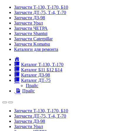
Запчасти Т-130, Т-170, Б10
Запчасти ДТ-75, Т-4, Т-70
Запчасти ДЗ-98
Запчасти Урал
Запчасти ЧЕТРА
Запчасти Shantui
Запчасти Caterpillar
Запчасти Komatsu
Каталоги для ремонта
Главная
Каталог Т-130, Т-170
Каталог Б11 Б12 Б14
Каталог ДЗ-98
Каталог ДТ-75
Прайс
Прайс
Запчасти Т-130, Т-170, Б10
Запчасти ДТ-75, Т-4, Т-70
Запчасти ДЗ-98
Запчасти Урал