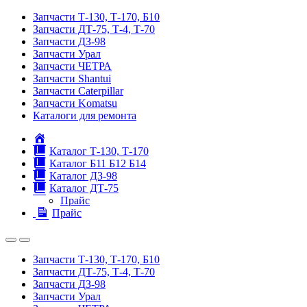
Запчасти Т-130, Т-170, Б10
Запчасти ДТ-75, Т-4, Т-70
Запчасти ДЗ-98
Запчасти Урал
Запчасти ЧЕТРА
Запчасти Shantui
Запчасти Caterpillar
Запчасти Komatsu
Каталоги для ремонта
Главная
Каталог Т-130, Т-170
Каталог Б11 Б12 Б14
Каталог ДЗ-98
Каталог ДТ-75
Прайс
Прайс
Запчасти Т-130, Т-170, Б10
Запчасти ДТ-75, Т-4, Т-70
Запчасти ДЗ-98
Запчасти Урал