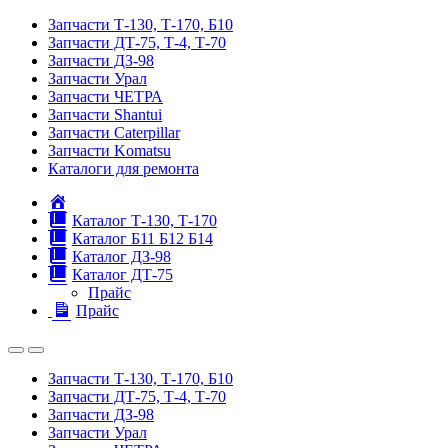
Запчасти Т-130, Т-170, Б10
Запчасти ДТ-75, Т-4, Т-70
Запчасти ДЗ-98
Запчасти Урал
Запчасти ЧЕТРА
Запчасти Shantui
Запчасти Caterpillar
Запчасти Komatsu
Каталоги для ремонта
Главная
Каталог Т-130, Т-170
Каталог Б11 Б12 Б14
Каталог ДЗ-98
Каталог ДТ-75
Прайс
Прайс
Запчасти Т-130, Т-170, Б10
Запчасти ДТ-75, Т-4, Т-70
Запчасти ДЗ-98
Запчасти Урал