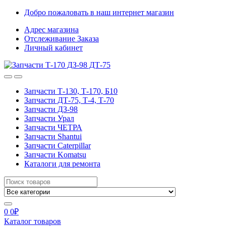
Добро пожаловать в наш интернет магазин
Адрес магазина
Отслеживание Заказа
Личный кабинет
Запчасти Т-130, Т-170, Б10
Запчасти ДТ-75, Т-4, Т-70
Запчасти ДЗ-98
Запчасти Урал
Запчасти ЧЕТРА
Запчасти Shantui
Запчасти Caterpillar
Запчасти Komatsu
Каталоги для ремонта
0
0
₽
Каталог товаров