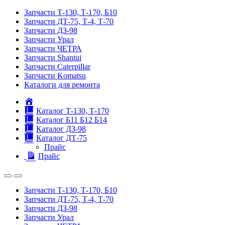
Запчасти Т-130, Т-170, Б10
Запчасти ДТ-75, Т-4, Т-70
Запчасти ДЗ-98
Запчасти Урал
Запчасти ЧЕТРА
Запчасти Shantui
Запчасти Caterpillar
Запчасти Komatsu
Каталоги для ремонта
Главная
Каталог Т-130, Т-170
Каталог Б11 Б12 Б14
Каталог ДЗ-98
Каталог ДТ-75
Прайс
Прайс
Запчасти Т-130, Т-170, Б10
Запчасти ДТ-75, Т-4, Т-70
Запчасти ДЗ-98
Запчасти Урал