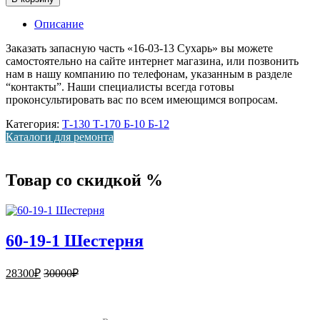
Описание
Заказать запасную часть «16-03-13 Сухарь» вы можете
самостоятельно на сайте интернет магазина, или позвонить
нам в нашу компанию по телефонам, указанным в разделе
“контакты”. Наши специалисты всегда готовы
проконсультировать вас по всем имеющимся вопросам.
Категория:
Т-130 Т-170 Б-10 Б-12
Каталоги для ремонта
Товар со скидкой %
60-19-1 Шестерня
28300
₽
30000
₽