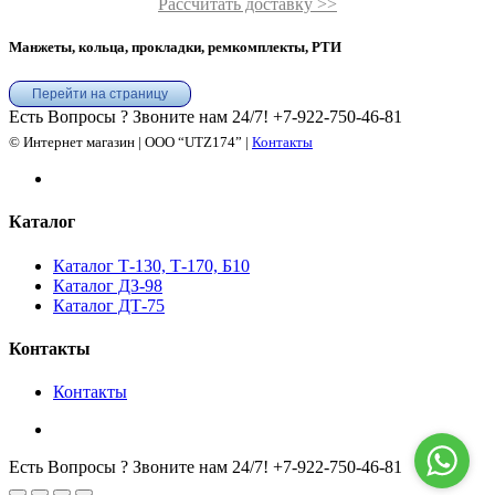
Рассчитать доставку >>
Манжеты, кольца, прокладки, ремкомплекты, РТИ
Перейти на страницу
Есть Вопросы ? Звоните нам 24/7!
+7-922-750-46-81
© Интернет магазин | ООО “UTZ174” |
Контакты
Каталог
Каталог Т-130, Т-170, Б10
Каталог ДЗ-98
Каталог ДТ-75
Контакты
Контакты
Есть Вопросы ? Звоните нам 24/7!
+7-922-750-46-81