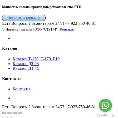
Манжеты, кольца, прокладки, ремкомплекты, РТИ
Перейти на страницу
Есть Вопросы ? Звоните нам 24/7!
+7-922-750-46-81
© Интернет магазин | ООО “UTZ174” |
Контакты
Каталог
Каталог Т-130, Т-170, Б10
Каталог ДЗ-98
Каталог ДТ-75
Контакты
Контакты
Есть Вопросы ? Звоните нам 24/7!
+7-922-750-46-81