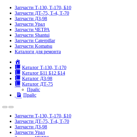
Запчасти Т-130, Т-170, Б10
Запчасти ДТ-75, Т-4, Т-70
Запчасти ДЗ-98
Запчасти Урал
Запчасти ЧЕТРА
Запчасти Shantui
Запчасти Caterpillar
Запчасти Komatsu
Каталоги для ремонта
Главная
Каталог Т-130, Т-170
Каталог Б11 Б12 Б14
Каталог ДЗ-98
Каталог ДТ-75
Прайс
Прайс
Запчасти Т-130, Т-170, Б10
Запчасти ДТ-75, Т-4, Т-70
Запчасти ДЗ-98
Запчасти Урал