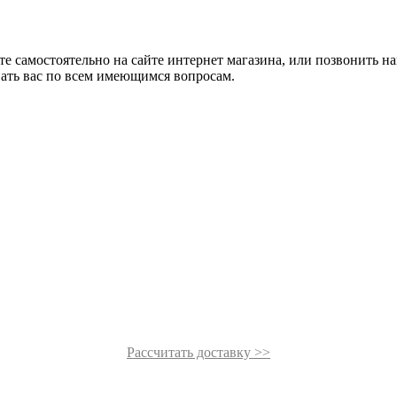
те самостоятельно на сайте интернет магазина, или позвонить н
ать вас по всем имеющимся вопросам.
Рассчитать доставку >>