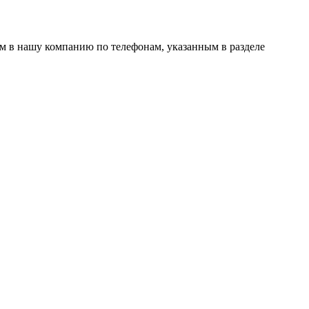
ам в нашу компанию по телефонам, указанным в разделе