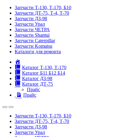
Запчасти Т-130, Т-170, Б10
Запчасти ДТ-75, Т-4, Т-70
Запчасти ДЗ-98
Запчасти Урал
Запчасти ЧЕТРА
Запчасти Shantui
Запчасти Caterpillar
Запчасти Komatsu
Каталоги для ремонта
Главная
Каталог Т-130, Т-170
Каталог Б11 Б12 Б14
Каталог ДЗ-98
Каталог ДТ-75
Прайс
Прайс
Запчасти Т-130, Т-170, Б10
Запчасти ДТ-75, Т-4, Т-70
Запчасти ДЗ-98
Запчасти Урал