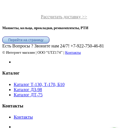
Рассчитать доставку >>
Манжеты, кольца, прокладки, ремкомплекты, РТИ
Перейти на страницу
Есть Вопросы ? Звоните нам 24/7!
+7-922-750-46-81
© Интернет магазин | ООО “UTZ174” |
Контакты
Каталог
Каталог Т-130, Т-170, Б10
Каталог ДЗ-98
Каталог ДТ-75
Контакты
Контакты