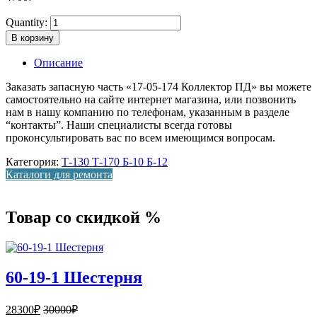
Quantity:
В корзину
Описание
Заказать запасную часть «17-05-174 Коллектор ПД» вы можете
самостоятельно на сайте интернет магазина, или позвонить
нам в нашу компанию по телефонам, указанным в разделе
“контакты”. Наши специалисты всегда готовы
проконсультировать вас по всем имеющимся вопросам.
Категория:
Т-130 Т-170 Б-10 Б-12
Каталоги для ремонта
Товар со скидкой %
60-19-1 Шестерня
28300
₽
30000
₽