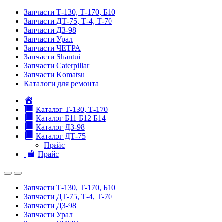
Запчасти Т-130, Т-170, Б10
Запчасти ДТ-75, Т-4, Т-70
Запчасти ДЗ-98
Запчасти Урал
Запчасти ЧЕТРА
Запчасти Shantui
Запчасти Caterpillar
Запчасти Komatsu
Каталоги для ремонта
Главная
Каталог Т-130, Т-170
Каталог Б11 Б12 Б14
Каталог ДЗ-98
Каталог ДТ-75
Прайс
Прайс
Запчасти Т-130, Т-170, Б10
Запчасти ДТ-75, Т-4, Т-70
Запчасти ДЗ-98
Запчасти Урал