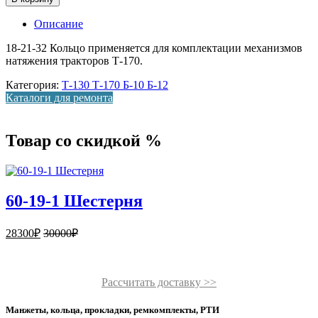
Описание
18-21-32 Кольцо применяется для комплектации механизмов
натяжения тракторов Т-170.
Категория:
Т-130 Т-170 Б-10 Б-12
Каталоги для ремонта
Товар со скидкой %
60-19-1 Шестерня
28300
₽
30000
₽
Рассчитать доставку >>
Манжеты, кольца, прокладки, ремкомплекты, РТИ