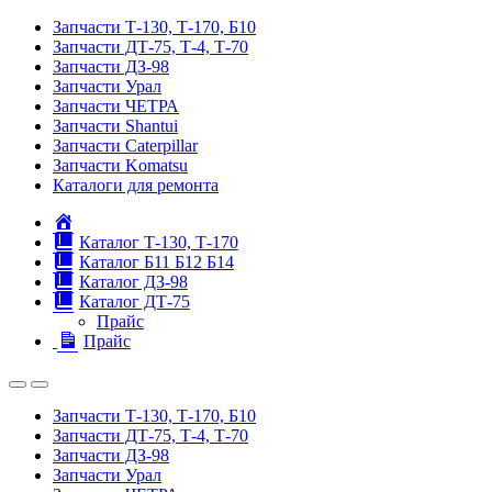
Запчасти Т-130, Т-170, Б10
Запчасти ДТ-75, Т-4, Т-70
Запчасти ДЗ-98
Запчасти Урал
Запчасти ЧЕТРА
Запчасти Shantui
Запчасти Caterpillar
Запчасти Komatsu
Каталоги для ремонта
Главная
Каталог Т-130, Т-170
Каталог Б11 Б12 Б14
Каталог ДЗ-98
Каталог ДТ-75
Прайс
Прайс
Запчасти Т-130, Т-170, Б10
Запчасти ДТ-75, Т-4, Т-70
Запчасти ДЗ-98
Запчасти Урал