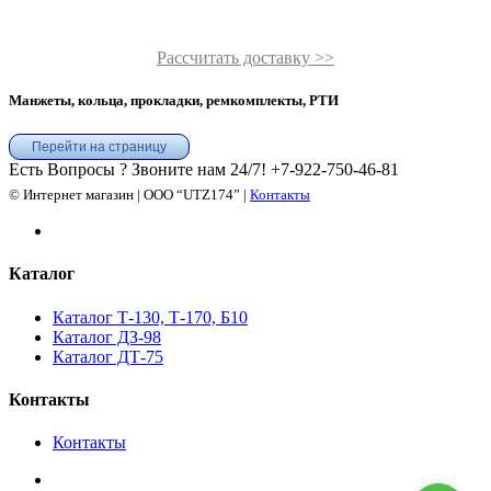
Рассчитать доставку >>
Манжеты, кольца, прокладки, ремкомплекты, РТИ
Перейти на страницу
Есть Вопросы ? Звоните нам 24/7!
+7-922-750-46-81
© Интернет магазин | ООО “UTZ174” |
Контакты
Каталог
Каталог Т-130, Т-170, Б10
Каталог ДЗ-98
Каталог ДТ-75
Контакты
Контакты