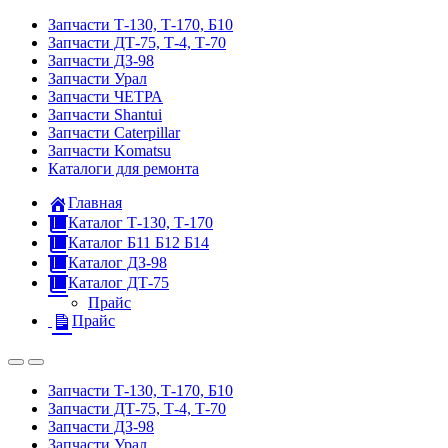
Запчасти Т-130, Т-170, Б10
Запчасти ДТ-75, Т-4, Т-70
Запчасти ДЗ-98
Запчасти Урал
Запчасти ЧЕТРА
Запчасти Shantui
Запчасти Caterpillar
Запчасти Komatsu
Каталоги для ремонта
Главная
Каталог Т-130, Т-170
Каталог Б11 Б12 Б14
Каталог ДЗ-98
Каталог ДТ-75
Прайс
Прайс
Запчасти Т-130, Т-170, Б10
Запчасти ДТ-75, Т-4, Т-70
Запчасти ДЗ-98
Запчасти Урал