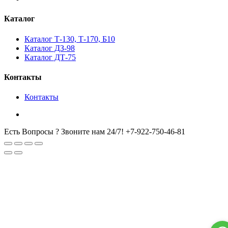
Каталог
Каталог Т-130, Т-170, Б10
Каталог ДЗ-98
Каталог ДТ-75
Контакты
Контакты
Есть Вопросы ? Звоните нам 24/7!
+7-922-750-46-81