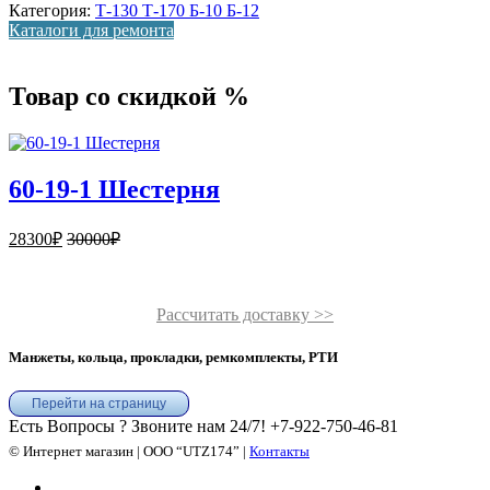
Категория:
Т-130 Т-170 Б-10 Б-12
Каталоги для ремонта
Товар со скидкой %
60-19-1 Шестерня
28300
₽
30000
₽
Рассчитать доставку >>
Манжеты, кольца, прокладки, ремкомплекты, РТИ
Перейти на страницу
Есть Вопросы ? Звоните нам 24/7!
+7-922-750-46-81
© Интернет магазин | ООО “UTZ174” |
Контакты