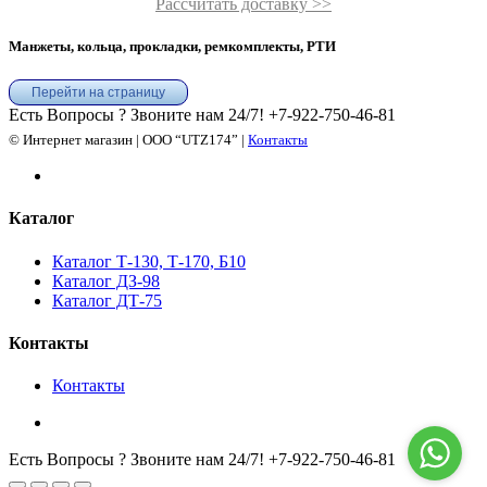
Рассчитать доставку >>
Манжеты, кольца, прокладки, ремкомплекты, РТИ
Перейти на страницу
Есть Вопросы ? Звоните нам 24/7!
+7-922-750-46-81
© Интернет магазин | ООО “UTZ174” |
Контакты
Каталог
Каталог Т-130, Т-170, Б10
Каталог ДЗ-98
Каталог ДТ-75
Контакты
Контакты
Есть Вопросы ? Звоните нам 24/7!
+7-922-750-46-81