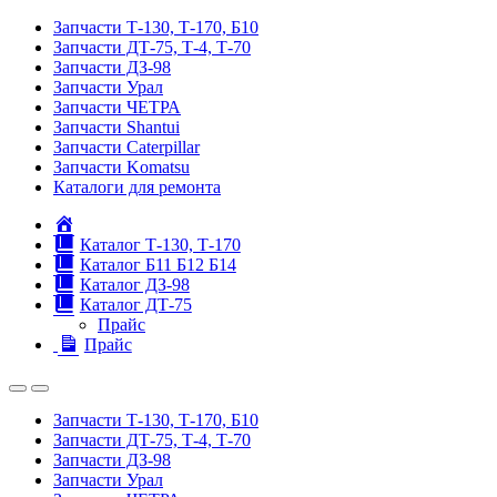
Запчасти Т-130, Т-170, Б10
Запчасти ДТ-75, Т-4, Т-70
Запчасти ДЗ-98
Запчасти Урал
Запчасти ЧЕТРА
Запчасти Shantui
Запчасти Caterpillar
Запчасти Komatsu
Каталоги для ремонта
Главная
Каталог Т-130, Т-170
Каталог Б11 Б12 Б14
Каталог ДЗ-98
Каталог ДТ-75
Прайс
Прайс
Запчасти Т-130, Т-170, Б10
Запчасти ДТ-75, Т-4, Т-70
Запчасти ДЗ-98
Запчасти Урал