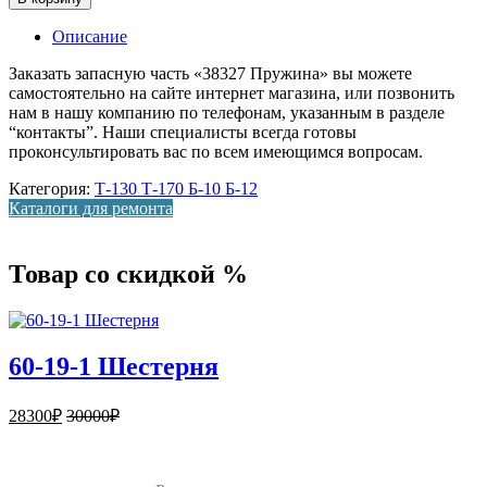
Описание
Заказать запасную часть «38327 Пружина» вы можете
самостоятельно на сайте интернет магазина, или позвонить
нам в нашу компанию по телефонам, указанным в разделе
“контакты”. Наши специалисты всегда готовы
проконсультировать вас по всем имеющимся вопросам.
Категория:
Т-130 Т-170 Б-10 Б-12
Каталоги для ремонта
Товар со скидкой %
60-19-1 Шестерня
28300
₽
30000
₽