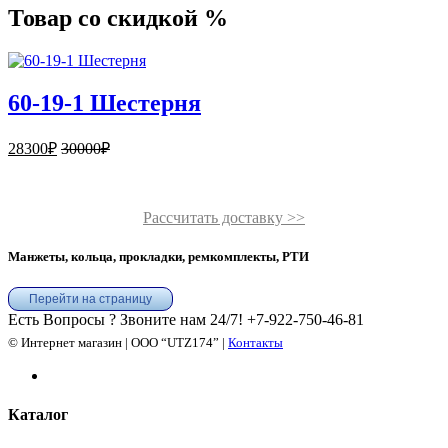
Товар со скидкой %
60-19-1 Шестерня
28300
₽
30000
₽
Рассчитать доставку >>
Манжеты, кольца, прокладки, ремкомплекты, РТИ
Перейти на страницу
Есть Вопросы ? Звоните нам 24/7!
+7-922-750-46-81
© Интернет магазин | ООО “UTZ174” |
Контакты
Каталог