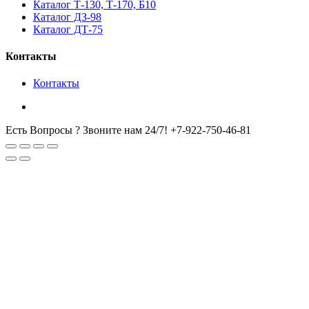
Каталог Т-130, Т-170, Б10
Каталог ДЗ-98
Каталог ДТ-75
Контакты
Контакты
Есть Вопросы ? Звоните нам 24/7!
+7-922-750-46-81