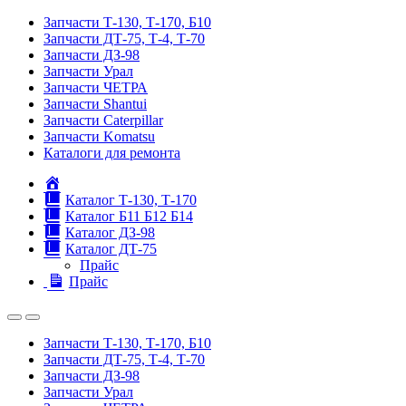
Запчасти Т-130, Т-170, Б10
Запчасти ДТ-75, Т-4, Т-70
Запчасти ДЗ-98
Запчасти Урал
Запчасти ЧЕТРА
Запчасти Shantui
Запчасти Caterpillar
Запчасти Komatsu
Каталоги для ремонта
Главная
Каталог Т-130, Т-170
Каталог Б11 Б12 Б14
Каталог ДЗ-98
Каталог ДТ-75
Прайс
Прайс
Запчасти Т-130, Т-170, Б10
Запчасти ДТ-75, Т-4, Т-70
Запчасти ДЗ-98
Запчасти Урал