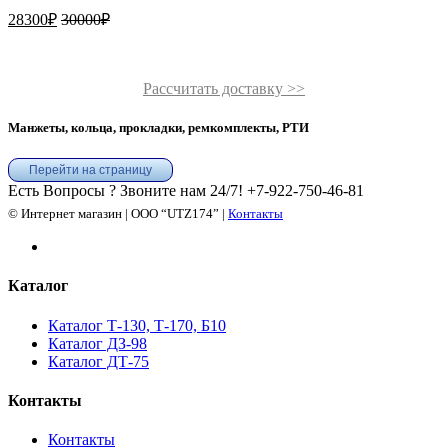
28300
₽
30000
₽
Рассчитать доставку >>
Манжеты, кольца, прокладки, ремкомплекты, РТИ
Перейти на страницу
Есть Вопросы ? Звоните нам 24/7!
+7-922-750-46-81
© Интернет магазин | ООО “UTZ174” |
Контакты
Каталог
Каталог Т-130, Т-170, Б10
Каталог ДЗ-98
Каталог ДТ-75
Контакты
Контакты