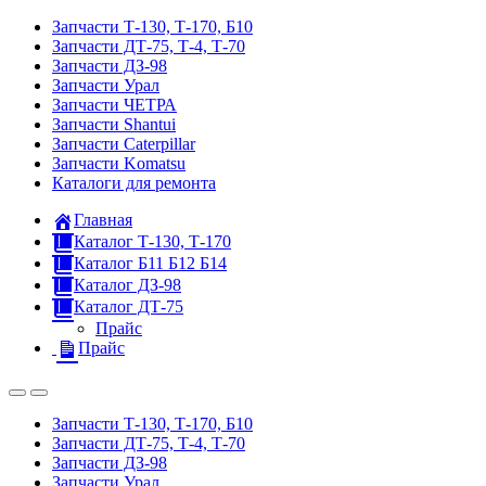
Запчасти Т-130, Т-170, Б10
Запчасти ДТ-75, Т-4, Т-70
Запчасти ДЗ-98
Запчасти Урал
Запчасти ЧЕТРА
Запчасти Shantui
Запчасти Caterpillar
Запчасти Komatsu
Каталоги для ремонта
Главная
Каталог Т-130, Т-170
Каталог Б11 Б12 Б14
Каталог ДЗ-98
Каталог ДТ-75
Прайс
Прайс
Запчасти Т-130, Т-170, Б10
Запчасти ДТ-75, Т-4, Т-70
Запчасти ДЗ-98
Запчасти Урал