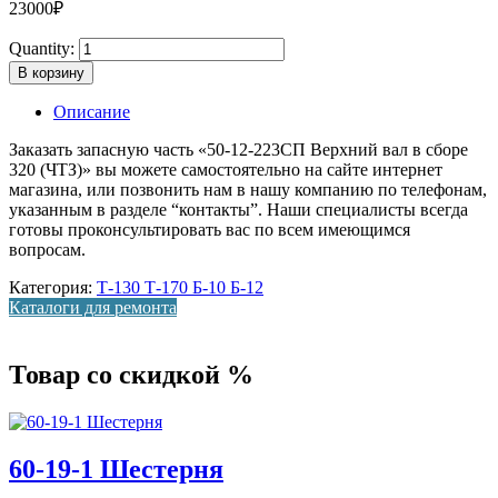
23000
₽
Quantity:
В корзину
Описание
Заказать запасную часть «50-12-223СП Верхний вал в сборе
320 (ЧТЗ)» вы можете самостоятельно на сайте интернет
магазина, или позвонить нам в нашу компанию по телефонам,
указанным в разделе “контакты”. Наши специалисты всегда
готовы проконсультировать вас по всем имеющимся
вопросам.
Категория:
Т-130 Т-170 Б-10 Б-12
Каталоги для ремонта
Товар со скидкой %
60-19-1 Шестерня