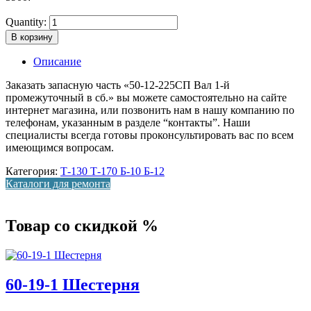
Quantity:
В корзину
Описание
Заказать запасную часть «50-12-225СП Вал 1-й
промежуточный в сб.» вы можете самостоятельно на сайте
интернет магазина, или позвонить нам в нашу компанию по
телефонам, указанным в разделе “контакты”. Наши
специалисты всегда готовы проконсультировать вас по всем
имеющимся вопросам.
Категория:
Т-130 Т-170 Б-10 Б-12
Каталоги для ремонта
Товар со скидкой %
60-19-1 Шестерня