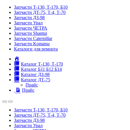
Запчасти Т-130, Т-170, Б10
Запчасти ДТ-75, Т-4, Т-70
Запчасти ДЗ-98
Запчасти Урал
Запчасти ЧЕТРА
Запчасти Shantui
Запчасти Caterpillar
Запчасти Komatsu
Каталоги для ремонта
Главная
Каталог Т-130, Т-170
Каталог Б11 Б12 Б14
Каталог ДЗ-98
Каталог ДТ-75
Прайс
Прайс
Запчасти Т-130, Т-170, Б10
Запчасти ДТ-75, Т-4, Т-70
Запчасти ДЗ-98
Запчасти Урал