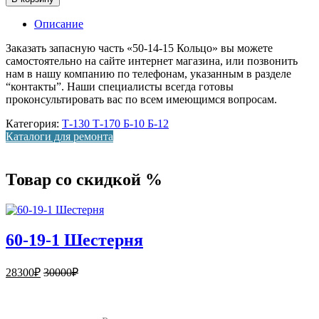
Описание
Заказать запасную часть «50-14-15 Кольцо» вы можете
самостоятельно на сайте интернет магазина, или позвонить
нам в нашу компанию по телефонам, указанным в разделе
“контакты”. Наши специалисты всегда готовы
проконсультировать вас по всем имеющимся вопросам.
Категория:
Т-130 Т-170 Б-10 Б-12
Каталоги для ремонта
Товар со скидкой %
60-19-1 Шестерня
28300
₽
30000
₽