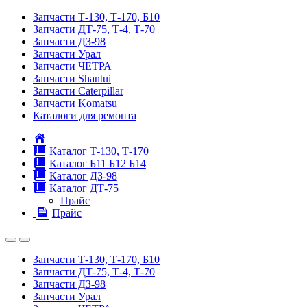
Запчасти Т-130, Т-170, Б10
Запчасти ДТ-75, Т-4, Т-70
Запчасти ДЗ-98
Запчасти Урал
Запчасти ЧЕТРА
Запчасти Shantui
Запчасти Caterpillar
Запчасти Komatsu
Каталоги для ремонта
Главная
Каталог Т-130, Т-170
Каталог Б11 Б12 Б14
Каталог ДЗ-98
Каталог ДТ-75
Прайс
Прайс
Запчасти Т-130, Т-170, Б10
Запчасти ДТ-75, Т-4, Т-70
Запчасти ДЗ-98
Запчасти Урал