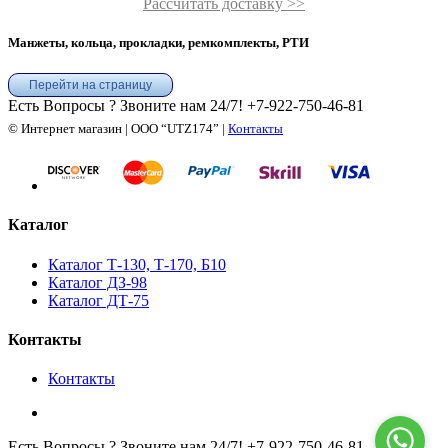
Рассчитать доставку >>
Манжеты, кольца, прокладки, ремкомплекты, РТИ
Перейти на страницу
Есть Вопросы ? Звоните нам 24/7!
+7-922-750-46-81
© Интернет магазин | ООО “UTZ174” |
Контакты
Каталог
Каталог Т-130, Т-170, Б10
Каталог ДЗ-98
Каталог ДТ-75
Контакты
Контакты
Есть Вопросы ? Звоните нам 24/7!
+7-922-750-46-81