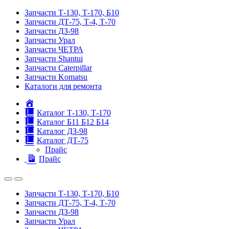
Запчасти Т-130, Т-170, Б10
Запчасти ДТ-75, Т-4, Т-70
Запчасти ДЗ-98
Запчасти Урал
Запчасти ЧЕТРА
Запчасти Shantui
Запчасти Caterpillar
Запчасти Komatsu
Каталоги для ремонта
Главная
Каталог Т-130, Т-170
Каталог Б11 Б12 Б14
Каталог ДЗ-98
Каталог ДТ-75
Прайс
Прайс
Запчасти Т-130, Т-170, Б10
Запчасти ДТ-75, Т-4, Т-70
Запчасти ДЗ-98
Запчасти Урал