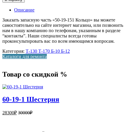
Описание
Заказать запасную часть «50-19-151 Кольцо» вы можете
самостоятельно на сайте интернет магазина, или позвонить
нам в нашу компанию по телефонам, указанным в разделе
“контакты”. Наши специалисты всегда готовы
проконсультировать вас по всем имеющимся вопросам.
Категория:
Т-130 Т-170 Б-10 Б-12
Каталоги для ремонта
Товар со скидкой %
60-19-1 Шестерня
28300
₽
30000
₽