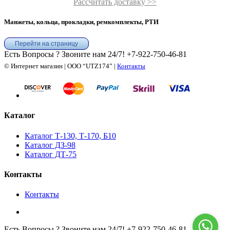
Рассчитать доставку >>
Манжеты, кольца, прокладки, ремкомплекты, РТИ
Перейти на страницу
Есть Вопросы ? Звоните нам 24/7!
+7-922-750-46-81
© Интернет магазин | ООО “UTZ174” |
Контакты
Каталог
Каталог Т-130, Т-170, Б10
Каталог ДЗ-98
Каталог ДТ-75
Контакты
Контакты
Есть Вопросы ? Звоните нам 24/7!
+7-922-750-46-81