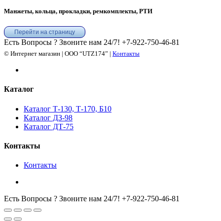
Манжеты, кольца, прокладки, ремкомплекты, РТИ
Перейти на страницу
Есть Вопросы ? Звоните нам 24/7!
+7-922-750-46-81
© Интернет магазин | ООО “UTZ174” |
Контакты
Каталог
Каталог Т-130, Т-170, Б10
Каталог ДЗ-98
Каталог ДТ-75
Контакты
Контакты
Есть Вопросы ? Звоните нам 24/7!
+7-922-750-46-81