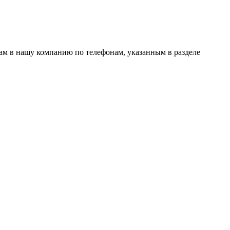
нам в нашу компанию по телефонам, указанным в разделе