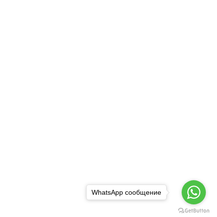
WhatsApp сообщение