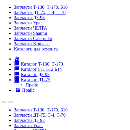
Запчасти Т-130, Т-170, Б10
Запчасти ДТ-75, Т-4, Т-70
Запчасти ДЗ-98
Запчасти Урал
Запчасти ЧЕТРА
Запчасти Shantui
Запчасти Caterpillar
Запчасти Komatsu
Каталоги для ремонта
Главная
Каталог Т-130, Т-170
Каталог Б11 Б12 Б14
Каталог ДЗ-98
Каталог ДТ-75
Прайс
Прайс
Запчасти Т-130, Т-170, Б10
Запчасти ДТ-75, Т-4, Т-70
Запчасти ДЗ-98
Запчасти Урал