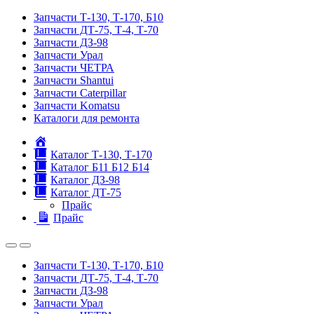
Запчасти Т-130, Т-170, Б10
Запчасти ДТ-75, Т-4, Т-70
Запчасти ДЗ-98
Запчасти Урал
Запчасти ЧЕТРА
Запчасти Shantui
Запчасти Caterpillar
Запчасти Komatsu
Каталоги для ремонта
Главная
Каталог Т-130, Т-170
Каталог Б11 Б12 Б14
Каталог ДЗ-98
Каталог ДТ-75
Прайс
Прайс
Запчасти Т-130, Т-170, Б10
Запчасти ДТ-75, Т-4, Т-70
Запчасти ДЗ-98
Запчасти Урал