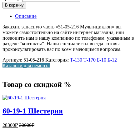
В корзину
Описание
Заказать запасную часть «51-05-216 Мультициклон» вы
можете самостоятельно на сайте интернет магазина, или
позвонить нам в нашу компанию по телефонам, указанным в
разделе “контакты”. Наши специалисты всегда готовы
проконсультировать вас по всем имеющимся вопросам.
Артикул:
51-05-216
Категория:
Т-130 Т-170 Б-10 Б-12
Каталоги для ремонта
Товар со скидкой %
60-19-1 Шестерня
28300
₽
30000
₽