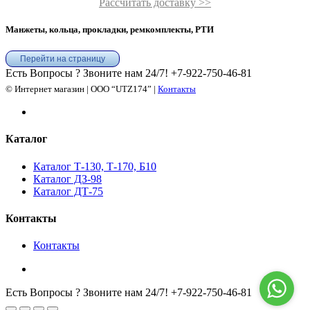
Рассчитать доставку >>
Манжеты, кольца, прокладки, ремкомплекты, РТИ
Перейти на страницу
Есть Вопросы ? Звоните нам 24/7!
+7-922-750-46-81
© Интернет магазин | ООО “UTZ174” |
Контакты
Каталог
Каталог Т-130, Т-170, Б10
Каталог ДЗ-98
Каталог ДТ-75
Контакты
Контакты
Есть Вопросы ? Звоните нам 24/7!
+7-922-750-46-81