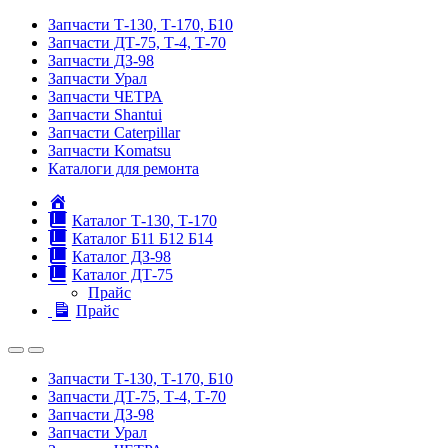
Запчасти Т-130, Т-170, Б10
Запчасти ДТ-75, Т-4, Т-70
Запчасти ДЗ-98
Запчасти Урал
Запчасти ЧЕТРА
Запчасти Shantui
Запчасти Caterpillar
Запчасти Komatsu
Каталоги для ремонта
Главная
Каталог Т-130, Т-170
Каталог Б11 Б12 Б14
Каталог ДЗ-98
Каталог ДТ-75
Прайс
Прайс
Запчасти Т-130, Т-170, Б10
Запчасти ДТ-75, Т-4, Т-70
Запчасти ДЗ-98
Запчасти Урал