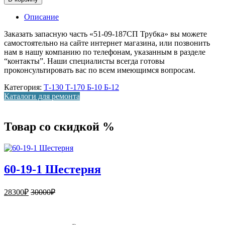
Описание
Заказать запасную часть «51-09-187СП Трубка» вы можете
самостоятельно на сайте интернет магазина, или позвонить
нам в нашу компанию по телефонам, указанным в разделе
“контакты”. Наши специалисты всегда готовы
проконсультировать вас по всем имеющимся вопросам.
Категория:
Т-130 Т-170 Б-10 Б-12
Каталоги для ремонта
Товар со скидкой %
60-19-1 Шестерня
28300
₽
30000
₽