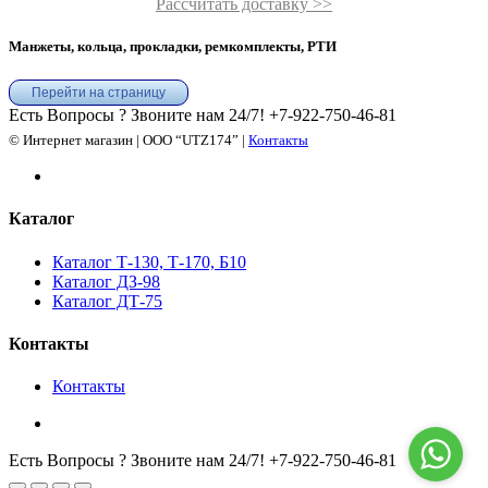
Рассчитать доставку >>
Манжеты, кольца, прокладки, ремкомплекты, РТИ
Перейти на страницу
Есть Вопросы ? Звоните нам 24/7!
+7-922-750-46-81
© Интернет магазин | ООО “UTZ174” |
Контакты
Каталог
Каталог Т-130, Т-170, Б10
Каталог ДЗ-98
Каталог ДТ-75
Контакты
Контакты
Есть Вопросы ? Звоните нам 24/7!
+7-922-750-46-81