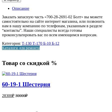
Описание
Заказать запасную часть «700-28-2691-02 Болт» вы можете
самостоятельно на сайте интернет магазина, или позвонить
нам в нашу компанию по телефонам, указанным в разделе
“контакты”. Наши специалисты всегда готовы
проконсультировать вас по всем имеющимся вопросам.
Категория:
Т-130 Т-170 Б-10 Б-12
Каталоги для ремонта
Товар со скидкой %
60-19-1 Шестерня
28300
₽
30000
₽