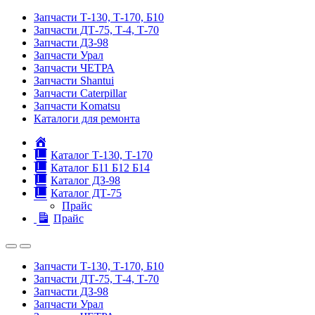
Запчасти Т-130, Т-170, Б10
Запчасти ДТ-75, Т-4, Т-70
Запчасти ДЗ-98
Запчасти Урал
Запчасти ЧЕТРА
Запчасти Shantui
Запчасти Caterpillar
Запчасти Komatsu
Каталоги для ремонта
Главная
Каталог Т-130, Т-170
Каталог Б11 Б12 Б14
Каталог ДЗ-98
Каталог ДТ-75
Прайс
Прайс
Запчасти Т-130, Т-170, Б10
Запчасти ДТ-75, Т-4, Т-70
Запчасти ДЗ-98
Запчасти Урал