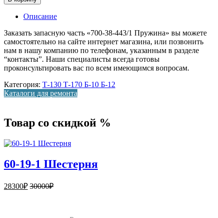
Описание
Заказать запасную часть «700-38-443/1 Пружина» вы можете
самостоятельно на сайте интернет магазина, или позвонить
нам в нашу компанию по телефонам, указанным в разделе
“контакты”. Наши специалисты всегда готовы
проконсультировать вас по всем имеющимся вопросам.
Категория:
Т-130 Т-170 Б-10 Б-12
Каталоги для ремонта
Товар со скидкой %
60-19-1 Шестерня
28300
₽
30000
₽