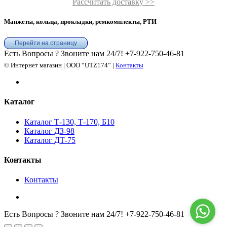
Рассчитать доставку >>
Манжеты, кольца, прокладки, ремкомплекты, РТИ
Перейти на страницу
Есть Вопросы ? Звоните нам 24/7!
+7-922-750-46-81
© Интернет магазин | ООО “UTZ174” |
Контакты
Каталог
Каталог Т-130, Т-170, Б10
Каталог ДЗ-98
Каталог ДТ-75
Контакты
Контакты
Есть Вопросы ? Звоните нам 24/7!
+7-922-750-46-81