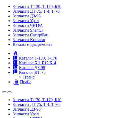
Запчасти Т-130, Т-170, Б10
Запчасти ДТ-75, Т-4, Т-70
Запчасти ДЗ-98
Запчасти Урал
Запчасти ЧЕТРА
Запчасти Shantui
Запчасти Caterpillar
Запчасти Komatsu
Каталоги для ремонта
Главная
Каталог Т-130, Т-170
Каталог Б11 Б12 Б14
Каталог ДЗ-98
Каталог ДТ-75
Прайс
Прайс
Запчасти Т-130, Т-170, Б10
Запчасти ДТ-75, Т-4, Т-70
Запчасти ДЗ-98
Запчасти Урал