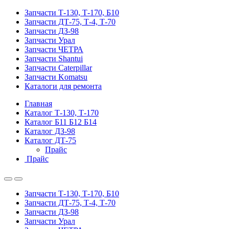
Запчасти Т-130, Т-170, Б10
Запчасти ДТ-75, Т-4, Т-70
Запчасти ДЗ-98
Запчасти Урал
Запчасти ЧЕТРА
Запчасти Shantui
Запчасти Caterpillar
Запчасти Komatsu
Каталоги для ремонта
Главная
Каталог Т-130, Т-170
Каталог Б11 Б12 Б14
Каталог ДЗ-98
Каталог ДТ-75
Прайс
Прайс
Запчасти Т-130, Т-170, Б10
Запчасти ДТ-75, Т-4, Т-70
Запчасти ДЗ-98
Запчасти Урал