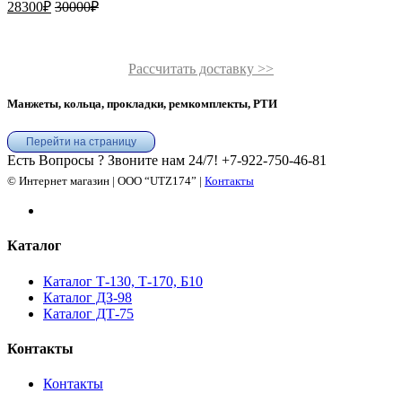
28300
₽
30000
₽
Рассчитать доставку >>
Манжеты, кольца, прокладки, ремкомплекты, РТИ
Перейти на страницу
Есть Вопросы ? Звоните нам 24/7!
+7-922-750-46-81
© Интернет магазин | ООО “UTZ174” |
Контакты
Каталог
Каталог Т-130, Т-170, Б10
Каталог ДЗ-98
Каталог ДТ-75
Контакты
Контакты