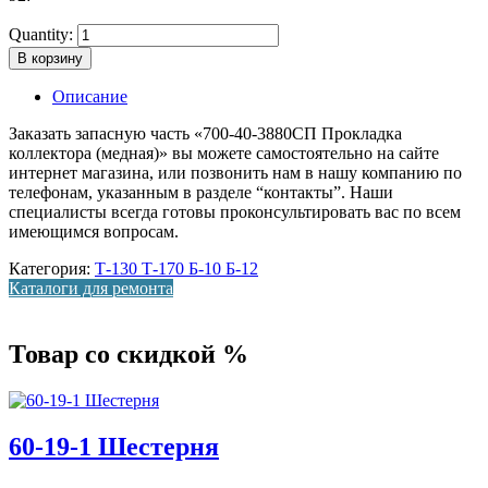
Quantity:
В корзину
Описание
Заказать запасную часть «700-40-3880СП Прокладка
коллектора (медная)» вы можете самостоятельно на сайте
интернет магазина, или позвонить нам в нашу компанию по
телефонам, указанным в разделе “контакты”. Наши
специалисты всегда готовы проконсультировать вас по всем
имеющимся вопросам.
Категория:
Т-130 Т-170 Б-10 Б-12
Каталоги для ремонта
Товар со скидкой %
60-19-1 Шестерня