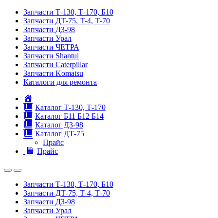
Запчасти Т-130, Т-170, Б10
Запчасти ДТ-75, Т-4, Т-70
Запчасти ДЗ-98
Запчасти Урал
Запчасти ЧЕТРА
Запчасти Shantui
Запчасти Caterpillar
Запчасти Komatsu
Каталоги для ремонта
Главная
Каталог Т-130, Т-170
Каталог Б11 Б12 Б14
Каталог ДЗ-98
Каталог ДТ-75
Прайс
Прайс
Запчасти Т-130, Т-170, Б10
Запчасти ДТ-75, Т-4, Т-70
Запчасти ДЗ-98
Запчасти Урал