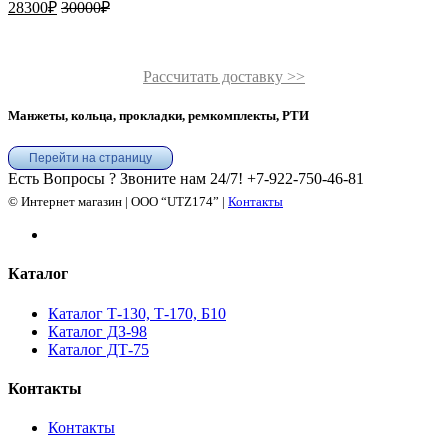
28300
₽
30000
₽
Рассчитать доставку >>
Манжеты, кольца, прокладки, ремкомплекты, РТИ
Перейти на страницу
Есть Вопросы ? Звоните нам 24/7!
+7-922-750-46-81
© Интернет магазин | ООО “UTZ174” |
Контакты
Каталог
Каталог Т-130, Т-170, Б10
Каталог ДЗ-98
Каталог ДТ-75
Контакты
Контакты