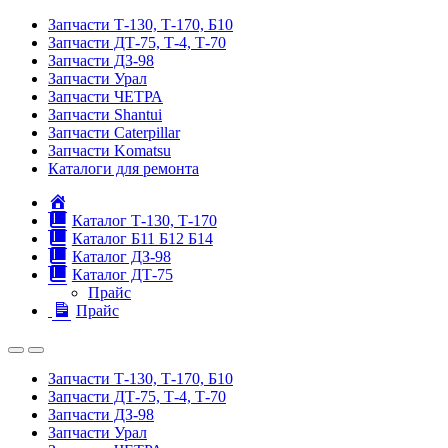
Запчасти Т-130, Т-170, Б10
Запчасти ДТ-75, Т-4, Т-70
Запчасти ДЗ-98
Запчасти Урал
Запчасти ЧЕТРА
Запчасти Shantui
Запчасти Caterpillar
Запчасти Komatsu
Каталоги для ремонта
Главная
Каталог Т-130, Т-170
Каталог Б11 Б12 Б14
Каталог ДЗ-98
Каталог ДТ-75
Прайс
Прайс
Запчасти Т-130, Т-170, Б10
Запчасти ДТ-75, Т-4, Т-70
Запчасти ДЗ-98
Запчасти Урал