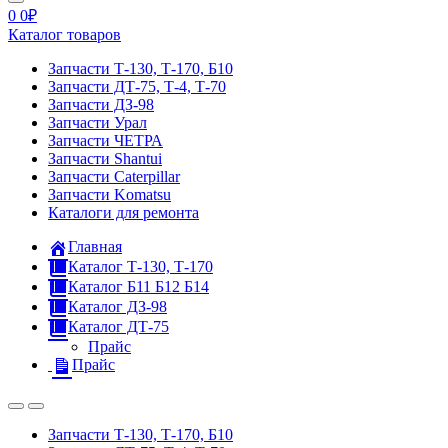
0
0
₽
Каталог товаров
Запчасти Т-130, Т-170, Б10
Запчасти ДТ-75, Т-4, Т-70
Запчасти ДЗ-98
Запчасти Урал
Запчасти ЧЕТРА
Запчасти Shantui
Запчасти Caterpillar
Запчасти Komatsu
Каталоги для ремонта
Главная
Каталог Т-130, Т-170
Каталог Б11 Б12 Б14
Каталог ДЗ-98
Каталог ДТ-75
Прайс
Прайс
Запчасти Т-130, Т-170, Б10