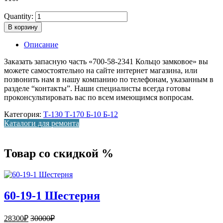
Quantity:
В корзину
Описание
Заказать запасную часть «700-58-2341 Кольцо замковое» вы
можете самостоятельно на сайте интернет магазина, или
позвонить нам в нашу компанию по телефонам, указанным в
разделе “контакты”. Наши специалисты всегда готовы
проконсультировать вас по всем имеющимся вопросам.
Категория:
Т-130 Т-170 Б-10 Б-12
Каталоги для ремонта
Товар со скидкой %
60-19-1 Шестерня
28300
₽
30000
₽