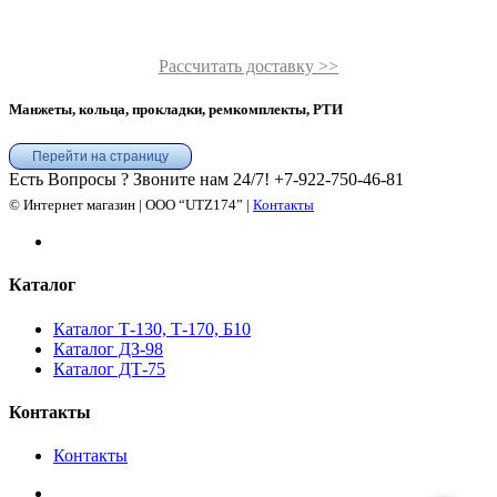
Рассчитать доставку >>
Манжеты, кольца, прокладки, ремкомплекты, РТИ
Перейти на страницу
Есть Вопросы ? Звоните нам 24/7!
+7-922-750-46-81
© Интернет магазин | ООО “UTZ174” |
Контакты
Каталог
Каталог Т-130, Т-170, Б10
Каталог ДЗ-98
Каталог ДТ-75
Контакты
Контакты