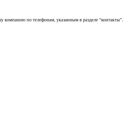
шу компанию по телефонам, указанным в разделе “контакты”.