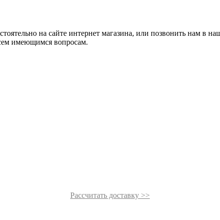
стоятельно на сайте интернет магазина, или позвонить нам в на
всем имеющимся вопросам.
Рассчитать доставку >>