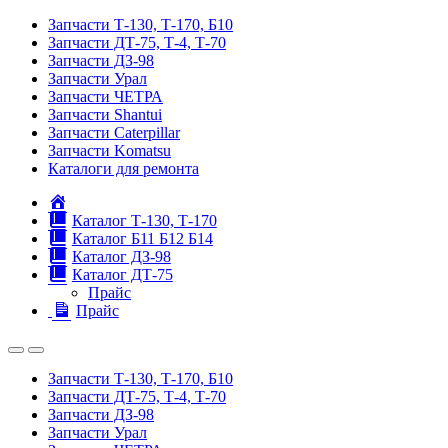
Запчасти Т-130, Т-170, Б10
Запчасти ДТ-75, Т-4, Т-70
Запчасти ДЗ-98
Запчасти Урал
Запчасти ЧЕТРА
Запчасти Shantui
Запчасти Caterpillar
Запчасти Komatsu
Каталоги для ремонта
Главная
Каталог Т-130, Т-170
Каталог Б11 Б12 Б14
Каталог ДЗ-98
Каталог ДТ-75
Прайс
Прайс
Запчасти Т-130, Т-170, Б10
Запчасти ДТ-75, Т-4, Т-70
Запчасти ДЗ-98
Запчасти Урал