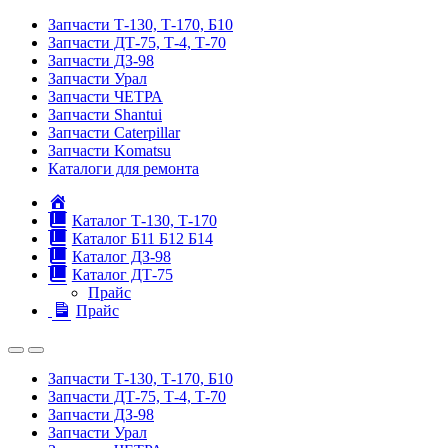
Запчасти Т-130, Т-170, Б10
Запчасти ДТ-75, Т-4, Т-70
Запчасти ДЗ-98
Запчасти Урал
Запчасти ЧЕТРА
Запчасти Shantui
Запчасти Caterpillar
Запчасти Komatsu
Каталоги для ремонта
Главная
Каталог Т-130, Т-170
Каталог Б11 Б12 Б14
Каталог ДЗ-98
Каталог ДТ-75
Прайс
Прайс
Запчасти Т-130, Т-170, Б10
Запчасти ДТ-75, Т-4, Т-70
Запчасти ДЗ-98
Запчасти Урал