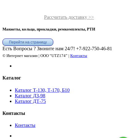
Рассчитать доставку >>
Манжеты, кольца, прокладки, ремкомплекты, РТИ
Перейти на страницу
Есть Вопросы ? Звоните нам 24/7!
+7-922-750-46-81
© Интернет магазин | ООО “UTZ174” |
Контакты
Каталог
Каталог Т-130, Т-170, Б10
Каталог ДЗ-98
Каталог ДТ-75
Контакты
Контакты