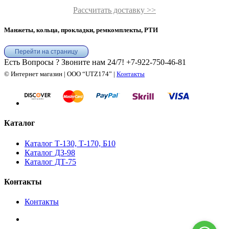
Рассчитать доставку >>
Манжеты, кольца, прокладки, ремкомплекты, РТИ
Перейти на страницу
Есть Вопросы ? Звоните нам 24/7!
+7-922-750-46-81
© Интернет магазин | ООО “UTZ174” |
Контакты
Каталог
Каталог Т-130, Т-170, Б10
Каталог ДЗ-98
Каталог ДТ-75
Контакты
Контакты