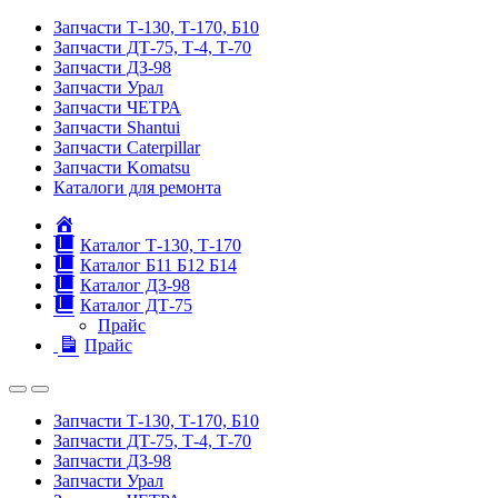
Запчасти Т-130, Т-170, Б10
Запчасти ДТ-75, Т-4, Т-70
Запчасти ДЗ-98
Запчасти Урал
Запчасти ЧЕТРА
Запчасти Shantui
Запчасти Caterpillar
Запчасти Komatsu
Каталоги для ремонта
Главная
Каталог Т-130, Т-170
Каталог Б11 Б12 Б14
Каталог ДЗ-98
Каталог ДТ-75
Прайс
Прайс
Запчасти Т-130, Т-170, Б10
Запчасти ДТ-75, Т-4, Т-70
Запчасти ДЗ-98
Запчасти Урал