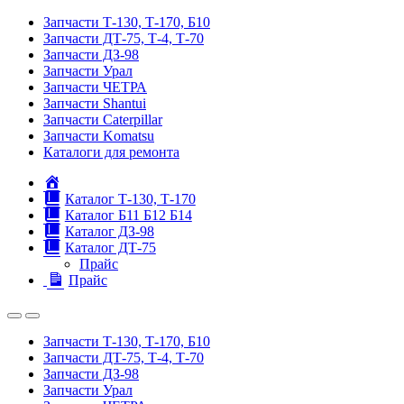
Запчасти Т-130, Т-170, Б10
Запчасти ДТ-75, Т-4, Т-70
Запчасти ДЗ-98
Запчасти Урал
Запчасти ЧЕТРА
Запчасти Shantui
Запчасти Caterpillar
Запчасти Komatsu
Каталоги для ремонта
Главная
Каталог Т-130, Т-170
Каталог Б11 Б12 Б14
Каталог ДЗ-98
Каталог ДТ-75
Прайс
Прайс
Запчасти Т-130, Т-170, Б10
Запчасти ДТ-75, Т-4, Т-70
Запчасти ДЗ-98
Запчасти Урал