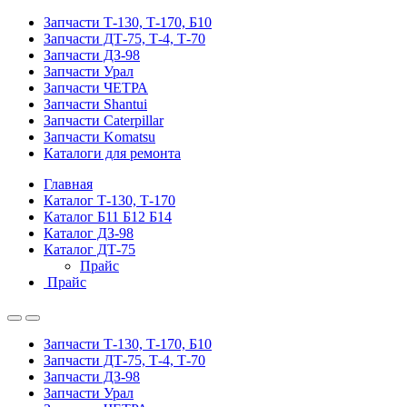
Запчасти Т-130, Т-170, Б10
Запчасти ДТ-75, Т-4, Т-70
Запчасти ДЗ-98
Запчасти Урал
Запчасти ЧЕТРА
Запчасти Shantui
Запчасти Caterpillar
Запчасти Komatsu
Каталоги для ремонта
Главная
Каталог Т-130, Т-170
Каталог Б11 Б12 Б14
Каталог ДЗ-98
Каталог ДТ-75
Прайс
Прайс
Запчасти Т-130, Т-170, Б10
Запчасти ДТ-75, Т-4, Т-70
Запчасти ДЗ-98
Запчасти Урал