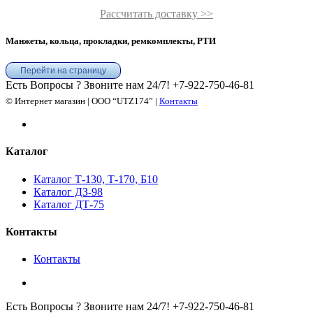
Рассчитать доставку >>
Манжеты, кольца, прокладки, ремкомплекты, РТИ
Перейти на страницу
Есть Вопросы ? Звоните нам 24/7!
+7-922-750-46-81
© Интернет магазин | ООО “UTZ174” |
Контакты
Каталог
Каталог Т-130, Т-170, Б10
Каталог ДЗ-98
Каталог ДТ-75
Контакты
Контакты
Есть Вопросы ? Звоните нам 24/7!
+7-922-750-46-81