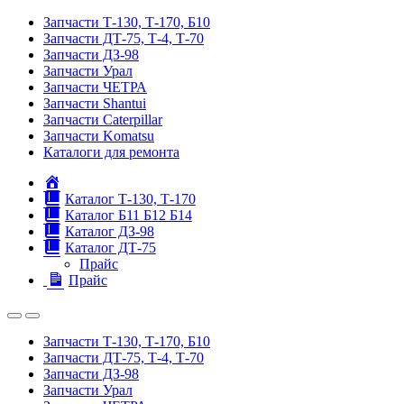
Запчасти Т-130, Т-170, Б10
Запчасти ДТ-75, Т-4, Т-70
Запчасти ДЗ-98
Запчасти Урал
Запчасти ЧЕТРА
Запчасти Shantui
Запчасти Caterpillar
Запчасти Komatsu
Каталоги для ремонта
Главная
Каталог Т-130, Т-170
Каталог Б11 Б12 Б14
Каталог ДЗ-98
Каталог ДТ-75
Прайс
Прайс
Запчасти Т-130, Т-170, Б10
Запчасти ДТ-75, Т-4, Т-70
Запчасти ДЗ-98
Запчасти Урал