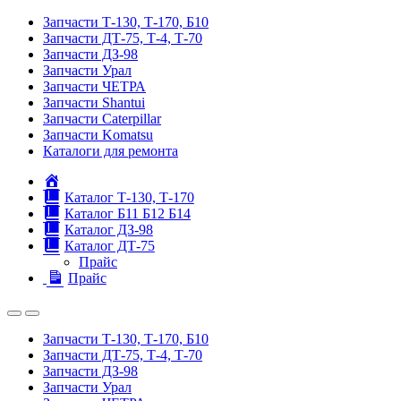
Запчасти Т-130, Т-170, Б10
Запчасти ДТ-75, Т-4, Т-70
Запчасти ДЗ-98
Запчасти Урал
Запчасти ЧЕТРА
Запчасти Shantui
Запчасти Caterpillar
Запчасти Komatsu
Каталоги для ремонта
Главная
Каталог Т-130, Т-170
Каталог Б11 Б12 Б14
Каталог ДЗ-98
Каталог ДТ-75
Прайс
Прайс
Запчасти Т-130, Т-170, Б10
Запчасти ДТ-75, Т-4, Т-70
Запчасти ДЗ-98
Запчасти Урал