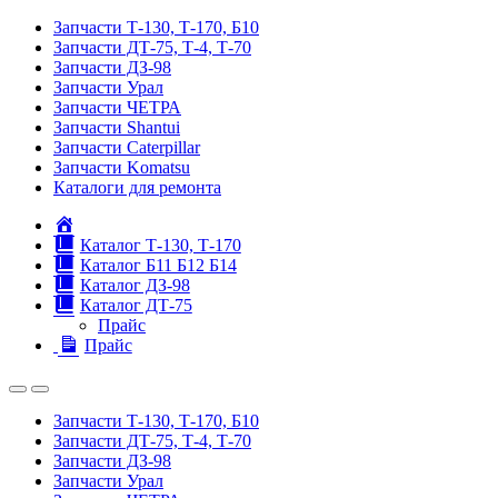
Запчасти Т-130, Т-170, Б10
Запчасти ДТ-75, Т-4, Т-70
Запчасти ДЗ-98
Запчасти Урал
Запчасти ЧЕТРА
Запчасти Shantui
Запчасти Caterpillar
Запчасти Komatsu
Каталоги для ремонта
Главная
Каталог Т-130, Т-170
Каталог Б11 Б12 Б14
Каталог ДЗ-98
Каталог ДТ-75
Прайс
Прайс
Запчасти Т-130, Т-170, Б10
Запчасти ДТ-75, Т-4, Т-70
Запчасти ДЗ-98
Запчасти Урал