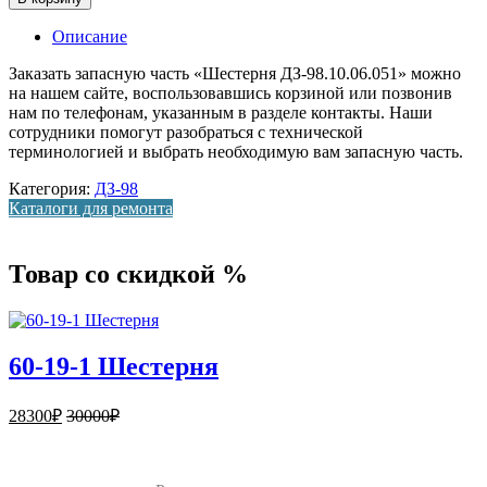
Описание
Заказать запасную часть «Шестерня ДЗ-98.10.06.051» можно
на нашем сайте, воспользовавшись корзиной или позвонив
нам по телефонам, указанным в разделе контакты. Наши
сотрудники помогут разобраться с технической
терминологией и выбрать необходимую вам запасную часть.
Категория:
ДЗ-98
Каталоги для ремонта
Товар со скидкой %
60-19-1 Шестерня
28300
₽
30000
₽