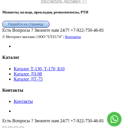
Рассчитать доставку >>
Манжеты, кольца, прокладки, ремкомплекты, РТИ
Перейти на страницу
Есть Вопросы ? Звоните нам 24/7!
+7-922-750-46-81
© Интернет магазин | ООО “UTZ174” |
Контакты
Каталог
Каталог Т-130, Т-170, Б10
Каталог ДЗ-98
Каталог ДТ-75
Контакты
Контакты
Есть Вопросы ? Звоните нам 24/7!
+7-922-750-46-81