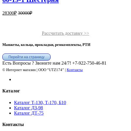
28300
₽
30000
₽
Рассчитать доставку >>
Манжеты, кольца, прокладки, ремкомплекты, РТИ
Перейти на страницу
Есть Вопросы ? Звоните нам 24/7!
+7-922-750-46-81
© Интернет магазин | ООО “UTZ174” |
Контакты
Каталог
Каталог Т-130, Т-170, Б10
Каталог ДЗ-98
Каталог ДТ-75
Контакты