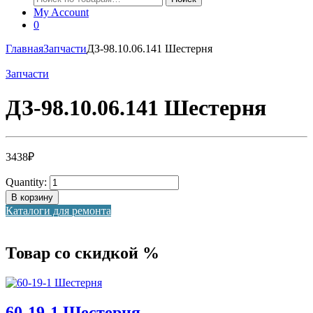
My Account
0
Главная
Запчасти
ДЗ-98.10.06.141 Шестерня
Запчасти
ДЗ-98.10.06.141 Шестерня
3438
₽
Quantity:
В корзину
Каталоги для ремонта
Товар со скидкой %
60-19-1 Шестерня