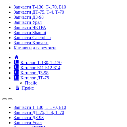
Запчасти Т-130, Т-170, Б10
Запчасти ДТ-75, Т-4, Т-70
Запчасти ДЗ-98
Запчасти Урал
Запчасти ЧЕТРА
Запчасти Shantui
Запчасти Caterpillar
Запчасти Komatsu
Каталоги для ремонта
Главная
Каталог Т-130, Т-170
Каталог Б11 Б12 Б14
Каталог ДЗ-98
Каталог ДТ-75
Прайс
Прайс
Запчасти Т-130, Т-170, Б10
Запчасти ДТ-75, Т-4, Т-70
Запчасти ДЗ-98
Запчасти Урал