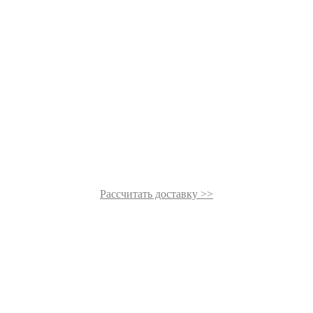
Рассчитать доставку >>