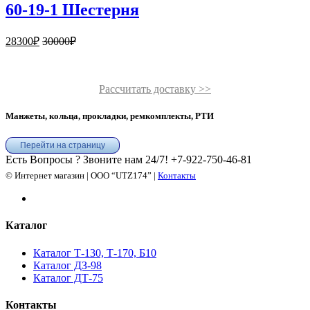
60-19-1 Шестерня
28300
₽
30000
₽
Рассчитать доставку >>
Манжеты, кольца, прокладки, ремкомплекты, РТИ
Перейти на страницу
Есть Вопросы ? Звоните нам 24/7!
+7-922-750-46-81
© Интернет магазин | ООО “UTZ174” |
Контакты
Каталог
Каталог Т-130, Т-170, Б10
Каталог ДЗ-98
Каталог ДТ-75
Контакты