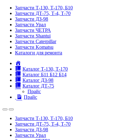
Запчасти Т-130, Т-170, Б10
Запчасти ДТ-75, Т-4, Т-70
Запчасти ДЗ-98
Запчасти Урал
Запчасти ЧЕТРА
Запчасти Shantui
Запчасти Caterpillar
Запчасти Komatsu
Каталоги для ремонта
Главная
Каталог Т-130, Т-170
Каталог Б11 Б12 Б14
Каталог ДЗ-98
Каталог ДТ-75
Прайс
Прайс
Запчасти Т-130, Т-170, Б10
Запчасти ДТ-75, Т-4, Т-70
Запчасти ДЗ-98
Запчасти Урал