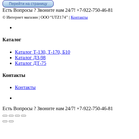
Перейти на страницу
Есть Вопросы ? Звоните нам 24/7!
+7-922-750-46-81
© Интернет магазин | ООО “UTZ174” |
Контакты
Каталог
Каталог Т-130, Т-170, Б10
Каталог ДЗ-98
Каталог ДТ-75
Контакты
Контакты
Есть Вопросы ? Звоните нам 24/7!
+7-922-750-46-81