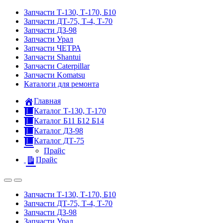
Запчасти Т-130, Т-170, Б10
Запчасти ДТ-75, Т-4, Т-70
Запчасти ДЗ-98
Запчасти Урал
Запчасти ЧЕТРА
Запчасти Shantui
Запчасти Caterpillar
Запчасти Komatsu
Каталоги для ремонта
Главная
Каталог Т-130, Т-170
Каталог Б11 Б12 Б14
Каталог ДЗ-98
Каталог ДТ-75
Прайс
Прайс
Запчасти Т-130, Т-170, Б10
Запчасти ДТ-75, Т-4, Т-70
Запчасти ДЗ-98
Запчасти Урал