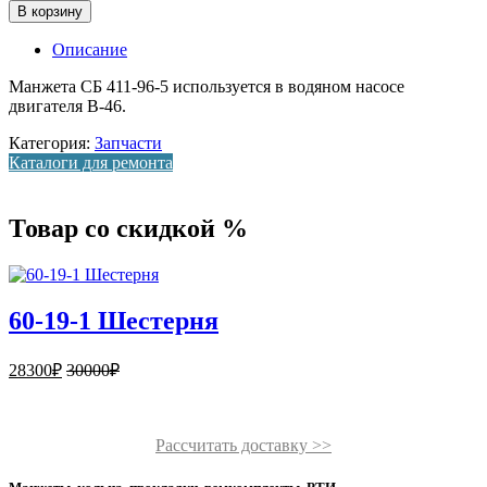
В корзину
Описание
Манжета СБ 411-96-5 используется в водяном насосе
двигателя В-46.
Категория:
Запчасти
Каталоги для ремонта
Товар со скидкой %
60-19-1 Шестерня
28300
₽
30000
₽
Рассчитать доставку >>