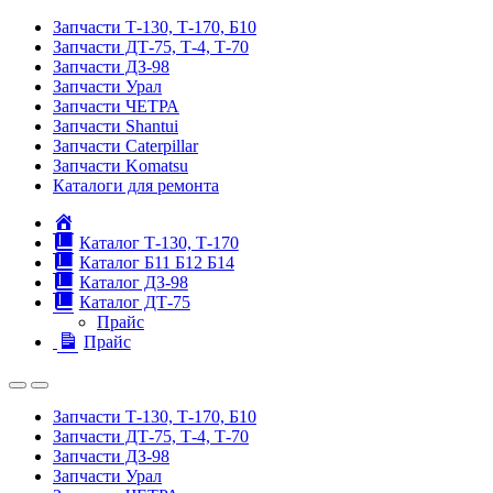
Запчасти Т-130, Т-170, Б10
Запчасти ДТ-75, Т-4, Т-70
Запчасти ДЗ-98
Запчасти Урал
Запчасти ЧЕТРА
Запчасти Shantui
Запчасти Caterpillar
Запчасти Komatsu
Каталоги для ремонта
Главная
Каталог Т-130, Т-170
Каталог Б11 Б12 Б14
Каталог ДЗ-98
Каталог ДТ-75
Прайс
Прайс
Запчасти Т-130, Т-170, Б10
Запчасти ДТ-75, Т-4, Т-70
Запчасти ДЗ-98
Запчасти Урал