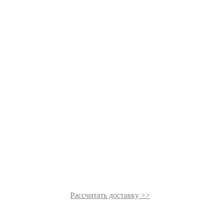
Рассчитать доставку >>